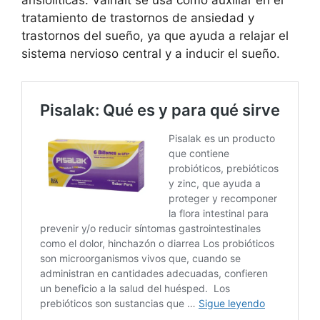
ansiolíticas. Valnait se usa como auxiliar en el
tratamiento de trastornos de ansiedad y
trastornos del sueño, ya que ayuda a relajar el
sistema nervioso central y a inducir el sueño.