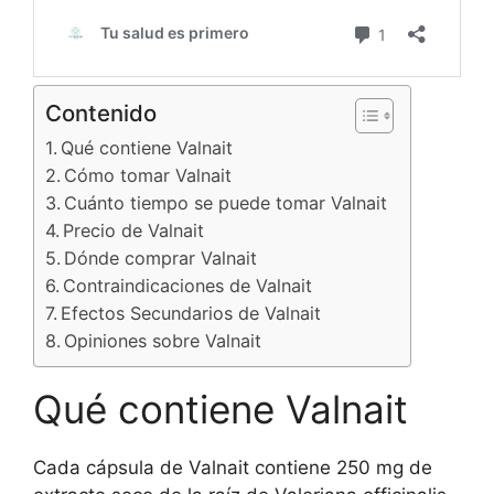
Contenido
Qué contiene Valnait
Cómo tomar Valnait
Cuánto tiempo se puede tomar Valnait
Precio de Valnait
Dónde comprar Valnait
Contraindicaciones de Valnait
Efectos Secundarios de Valnait
Opiniones sobre Valnait
Qué contiene Valnait
Cada cápsula de Valnait contiene 250 mg de