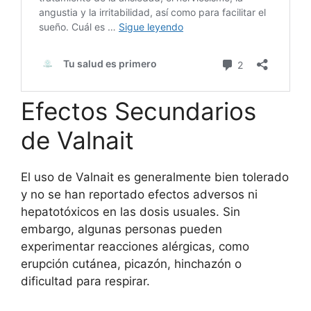
Efectos Secundarios
de Valnait
El uso de Valnait es generalmente bien tolerado
y no se han reportado efectos adversos ni
hepatotóxicos en las dosis usuales. Sin
embargo, algunas personas pueden
experimentar reacciones alérgicas, como
erupción cutánea, picazón, hinchazón o
dificultad para respirar.