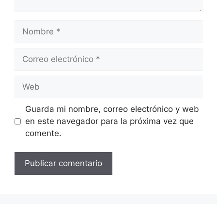
Nombre
Correo
electrónico
Web
Guarda mi nombre, correo electrónico y web
en este navegador para la próxima vez que
comente.