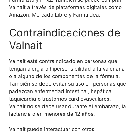
Valnait a través de plataformas digitales como
Amazon, Mercado Libre y Farmaldea.
Contraindicaciones de
Valnait
Valnait está contraindicado en personas que
tengan alergia o hipersensibilidad a la valeriana
o a alguno de los componentes de la fórmula.
También se debe evitar su uso en personas que
padezcan enfermedad intestinal, hepática,
taquicardia o trastornos cardiovasculares.
Valnait no se debe usar durante el embarazo, la
lactancia o en menores de 12 años.
Valnait puede interactuar con otros