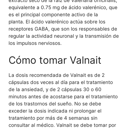
extracto seco de la raíz de Valeriana officinalis,
equivalente a 0.75 mg de ácido valerénico, que
es el principal componente activo de la
planta. El ácido valerénico actúa sobre los
receptores GABA, que son los responsables de
regular la actividad neuronal y la transmisión de
los impulsos nerviosos.
Cómo tomar Valnait
La dosis recomendada de Valnait es de 2
cápsulas dos veces al día para el tratamiento
de la ansiedad, y de 2 cápsulas 30 o 60
minutos antes de acostarse para el tratamiento
de los trastornos del sueño. No se debe
exceder la dosis indicada ni prolongar el
tratamiento por más de 4 semanas sin
consultar al médico. Valnait se debe tomar por