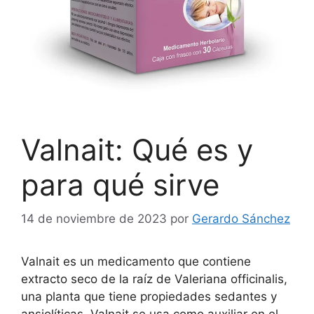
Valnait: Qué es y
para qué sirve
14 de noviembre de 2023
por
Gerardo Sánchez
Valnait es un medicamento que contiene
extracto seco de la raíz de Valeriana officinalis,
una planta que tiene propiedades sedantes y