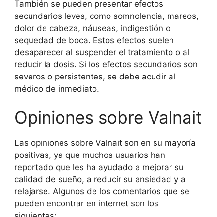
También se pueden presentar efectos
secundarios leves, como somnolencia, mareos,
dolor de cabeza, náuseas, indigestión o
sequedad de boca. Estos efectos suelen
desaparecer al suspender el tratamiento o al
reducir la dosis. Si los efectos secundarios son
severos o persistentes, se debe acudir al
médico de inmediato.
Opiniones sobre Valnait
Las opiniones sobre Valnait son en su mayoría
positivas, ya que muchos usuarios han
reportado que les ha ayudado a mejorar su
calidad de sueño, a reducir su ansiedad y a
relajarse. Algunos de los comentarios que se
pueden encontrar en internet son los
siguientes: