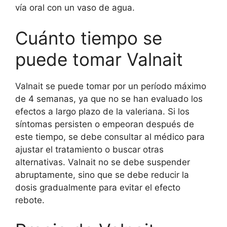
vía oral con un vaso de agua.
Cuánto tiempo se
puede tomar Valnait
Valnait se puede tomar por un período máximo
de 4 semanas, ya que no se han evaluado los
efectos a largo plazo de la valeriana. Si los
síntomas persisten o empeoran después de
este tiempo, se debe consultar al médico para
ajustar el tratamiento o buscar otras
alternativas. Valnait no se debe suspender
abruptamente, sino que se debe reducir la
dosis gradualmente para evitar el efecto
rebote.