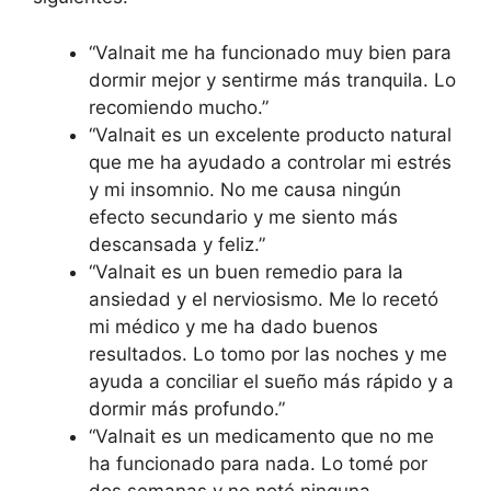
“Valnait me ha funcionado muy bien para
dormir mejor y sentirme más tranquila. Lo
recomiendo mucho.”
“Valnait es un excelente producto natural
que me ha ayudado a controlar mi estrés
y mi insomnio. No me causa ningún
efecto secundario y me siento más
descansada y feliz.”
“Valnait es un buen remedio para la
ansiedad y el nerviosismo. Me lo recetó
mi médico y me ha dado buenos
resultados. Lo tomo por las noches y me
ayuda a conciliar el sueño más rápido y a
dormir más profundo.”
“Valnait es un medicamento que no me
ha funcionado para nada. Lo tomé por
dos semanas y no noté ninguna