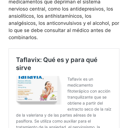
medicamentos que depriman el sistema
nervioso central, como los antidepresivos, los
ansiolíticos, los antihistamínicos, los
analgésicos, los anticonvulsivos y el alcohol, por
lo que se debe consultar al médico antes de
combinarlos.