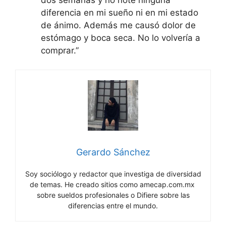
diferencia en mi sueño ni en mi estado
de ánimo. Además me causó dolor de
estómago y boca seca. No lo volvería a
comprar.”
Gerardo Sánchez
Soy sociólogo y redactor que investiga de diversidad
de temas. He creado sitios como amecap.com.mx
sobre sueldos profesionales o Difiere sobre las
diferencias entre el mundo.