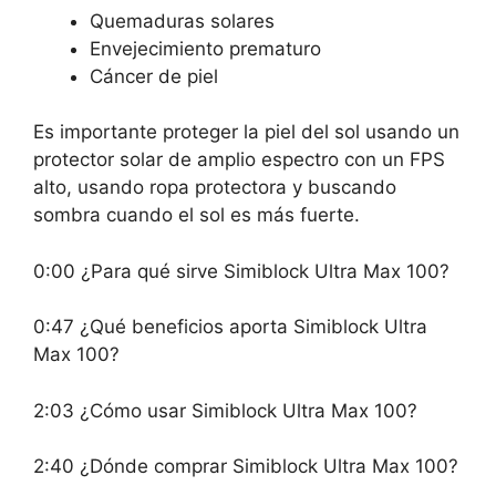
Quemaduras solares
Envejecimiento prematuro
Cáncer de piel
Es importante proteger la piel del sol usando un
protector solar de amplio espectro con un FPS
alto, usando ropa protectora y buscando
sombra cuando el sol es más fuerte.
0:00 ¿Para qué sirve Simiblock Ultra Max 100?
0:47 ¿Qué beneficios aporta Simiblock Ultra
Max 100?
2:03 ¿Cómo usar Simiblock Ultra Max 100?
2:40 ¿Dónde comprar Simiblock Ultra Max 100?