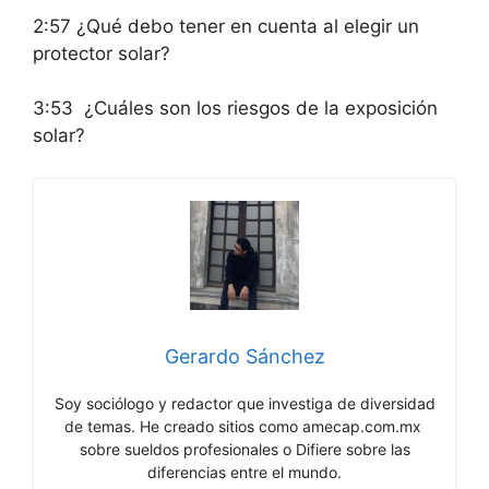
2:57 ¿Qué debo tener en cuenta al elegir un
protector solar?
3:53 ¿Cuáles son los riesgos de la exposición
solar?
Gerardo Sánchez
Soy sociólogo y redactor que investiga de diversidad
de temas. He creado sitios como amecap.com.mx
sobre sueldos profesionales o Difiere sobre las
diferencias entre el mundo.