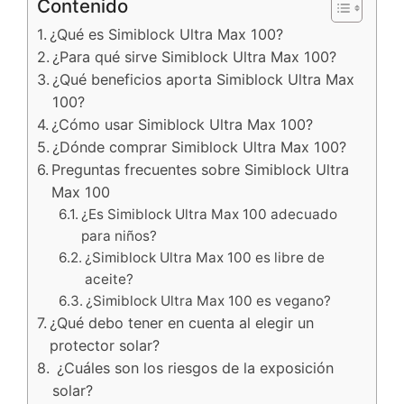
Contenido
¿Qué es Simiblock Ultra Max 100?
¿Para qué sirve Simiblock Ultra Max 100?
¿Qué beneficios aporta Simiblock Ultra Max
100?
¿Cómo usar Simiblock Ultra Max 100?
¿Dónde comprar Simiblock Ultra Max 100?
Preguntas frecuentes sobre Simiblock Ultra
Max 100
¿Es Simiblock Ultra Max 100 adecuado
para niños?
¿Simiblock Ultra Max 100 es libre de
aceite?
¿Simiblock Ultra Max 100 es vegano?
¿Qué debo tener en cuenta al elegir un
protector solar?
¿Cuáles son los riesgos de la exposición
solar?