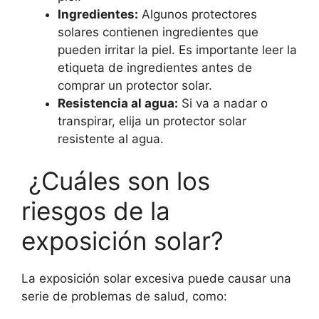
Ingredientes:
Algunos protectores
solares contienen ingredientes que
pueden irritar la piel. Es importante leer la
etiqueta de ingredientes antes de
comprar un protector solar.
Resistencia al agua:
Si va a nadar o
transpirar, elija un protector solar
resistente al agua.
¿Cuáles son los
riesgos de la
exposición solar?
La exposición solar excesiva puede causar una
serie de problemas de salud, como: