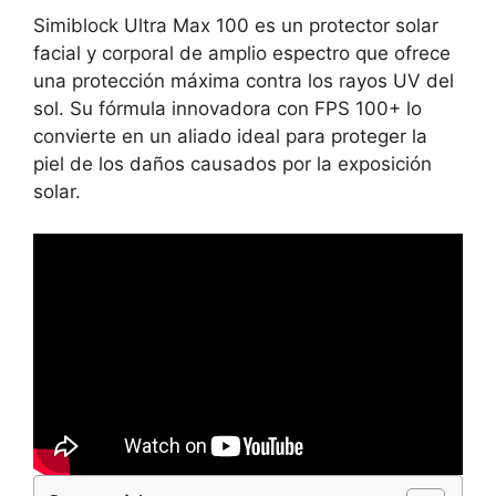
Simiblock Ultra Max 100 es un protector solar
facial y corporal de amplio espectro que ofrece
una protección máxima contra los rayos UV del
sol. Su fórmula innovadora con FPS 100+ lo
convierte en un aliado ideal para proteger la
piel de los daños causados por la exposición
solar.