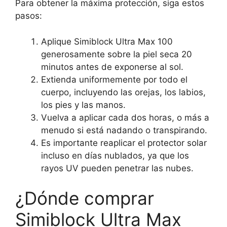
Para obtener la máxima protección, siga estos
pasos:
Aplique Simiblock Ultra Max 100
generosamente sobre la piel seca 20
minutos antes de exponerse al sol.
Extienda uniformemente por todo el
cuerpo, incluyendo las orejas, los labios,
los pies y las manos.
Vuelva a aplicar cada dos horas, o más a
menudo si está nadando o transpirando.
Es importante reaplicar el protector solar
incluso en días nublados, ya que los
rayos UV pueden penetrar las nubes.
¿Dónde comprar
Simiblock Ultra Max