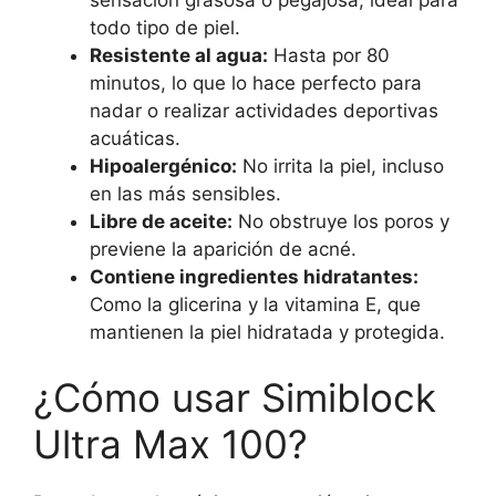
todo tipo de piel.
Resistente al agua:
Hasta por 80
minutos, lo que lo hace perfecto para
nadar o realizar actividades deportivas
acuáticas.
Hipoalergénico:
No irrita la piel, incluso
en las más sensibles.
Libre de aceite:
No obstruye los poros y
previene la aparición de acné.
Contiene ingredientes hidratantes:
Como la glicerina y la vitamina E, que
mantienen la piel hidratada y protegida.
¿Cómo usar Simiblock
Ultra Max 100?