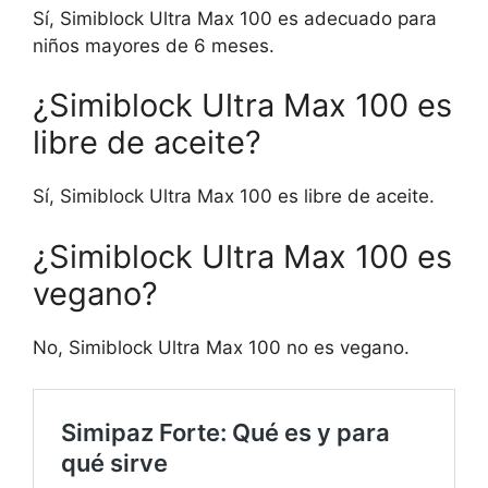
Sí, Simiblock Ultra Max 100 es adecuado para
niños mayores de 6 meses.
¿Simiblock Ultra Max 100 es
libre de aceite?
Sí, Simiblock Ultra Max 100 es libre de aceite.
¿Simiblock Ultra Max 100 es
vegano?
No, Simiblock Ultra Max 100 no es vegano.