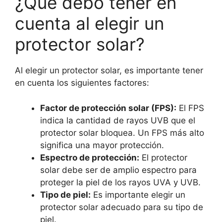
¿Qué debo tener en
cuenta al elegir un
protector solar?
Al elegir un protector solar, es importante tener
en cuenta los siguientes factores:
Factor de protección solar (FPS):
El FPS
indica la cantidad de rayos UVB que el
protector solar bloquea. Un FPS más alto
significa una mayor protección.
Espectro de protección:
El protector
solar debe ser de amplio espectro para
proteger la piel de los rayos UVA y UVB.
Tipo de piel:
Es importante elegir un
protector solar adecuado para su tipo de
piel.