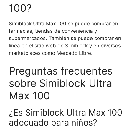
100?
Simiblock Ultra Max 100 se puede comprar en
farmacias, tiendas de conveniencia y
supermercados. También se puede comprar en
línea en el sitio web de Simiblock y en diversos
marketplaces como Mercado Libre.
Preguntas frecuentes
sobre Simiblock Ultra
Max 100
¿Es Simiblock Ultra Max 100
adecuado para niños?