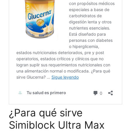
¿Para qué sirve
Simiblock Ultra Max