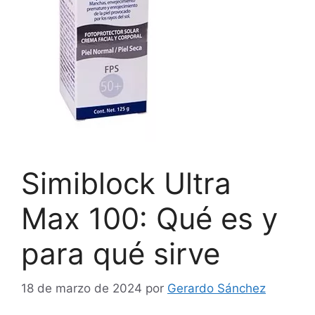
Simiblock Ultra
Max 100: Qué es y
para qué sirve
18 de marzo de 2024
por
Gerardo Sánchez