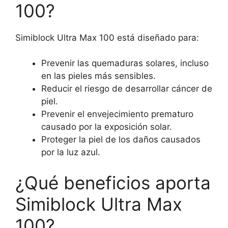
100?
Simiblock Ultra Max 100 está diseñado para:
Prevenir las quemaduras solares, incluso
en las pieles más sensibles.
Reducir el riesgo de desarrollar cáncer de
piel.
Prevenir el envejecimiento prematuro
causado por la exposición solar.
Proteger la piel de los daños causados
por la luz azul.
¿Qué beneficios aporta
Simiblock Ultra Max
100?