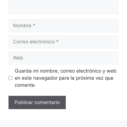
Nombre
Correo
electrónico
Web
Guarda mi nombre, correo electrónico y web
en este navegador para la próxima vez que
comente.