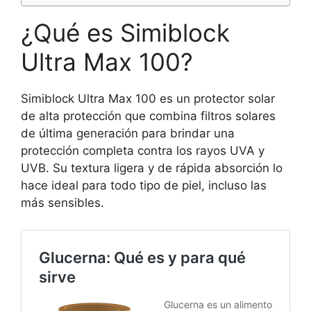
¿Qué es Simiblock
Ultra Max 100?
Simiblock Ultra Max 100 es un protector solar
de alta protección que combina filtros solares
de última generación para brindar una
protección completa contra los rayos UVA y
UVB. Su textura ligera y de rápida absorción lo
hace ideal para todo tipo de piel, incluso las
más sensibles.