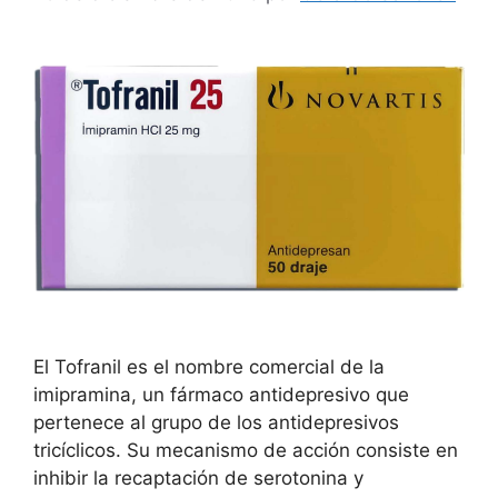
El Tofranil es el nombre comercial de la
imipramina, un fármaco antidepresivo que
pertenece al grupo de los antidepresivos
tricíclicos. Su mecanismo de acción consiste en
inhibir la recaptación de serotonina y