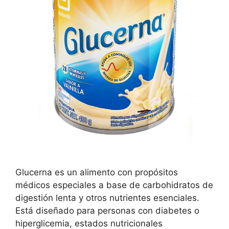
Glucerna es un alimento con propósitos
médicos especiales a base de carbohidratos de
digestión lenta y otros nutrientes esenciales.
Está diseñado para personas con diabetes o
hiperglicemia, estados nutricionales