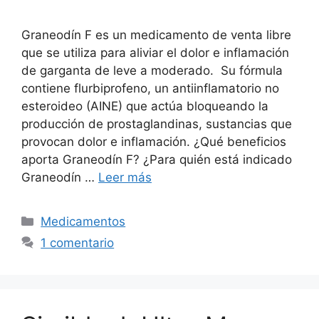
Graneodín F es un medicamento de venta libre
que se utiliza para aliviar el dolor e inflamación
de garganta de leve a moderado. Su fórmula
contiene flurbiprofeno, un antiinflamatorio no
esteroideo (AINE) que actúa bloqueando la
producción de prostaglandinas, sustancias que
provocan dolor e inflamación. ¿Qué beneficios
aporta Graneodín F? ¿Para quién está indicado
Graneodín …
Leer más
Categorías
Medicamentos
1 comentario