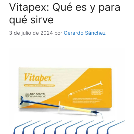
Vitapex: Qué es y para
qué sirve
3 de julio de 2024
por
Gerardo Sánchez