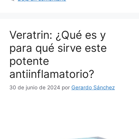
Veratrin: ¿Qué es y
para qué sirve este
potente
antiinflamatorio?
30 de junio de 2024
por
Gerardo Sánchez