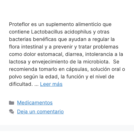
Proteflor es un suplemento alimenticio que
contiene Lactobacillus acidophilus y otras
bacterias benéficas que ayudan a regular la
flora intestinal y a prevenir y tratar problemas
como dolor estomacal, diarrea, intolerancia a la
lactosa y envejecimiento de la microbiota. Se
recomienda tomarlo en cápsulas, solución oral o
polvo según la edad, la función y el nivel de
dificultad. …
Leer más
Categorías
Medicamentos
Deja un comentario