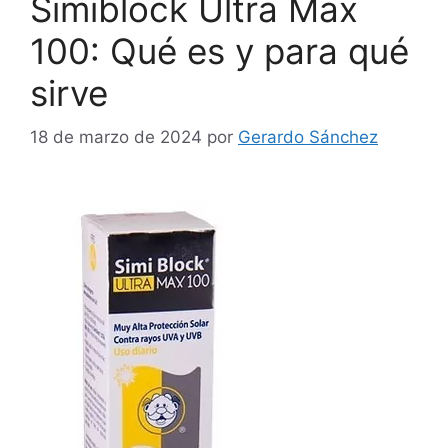
Simiblock Ultra Max
100: Qué es y para qué
sirve
18 de marzo de 2024
por
Gerardo Sánchez