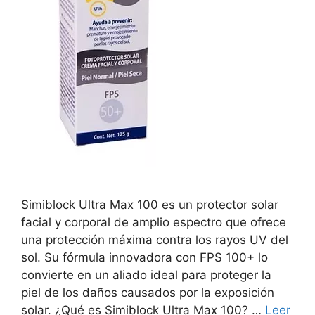
Simiblock Ultra Max 100 es un protector solar
facial y corporal de amplio espectro que ofrece
una protección máxima contra los rayos UV del
sol. Su fórmula innovadora con FPS 100+ lo
convierte en un aliado ideal para proteger la
piel de los daños causados por la exposición
solar. ¿Qué es Simiblock Ultra Max 100? …
Leer