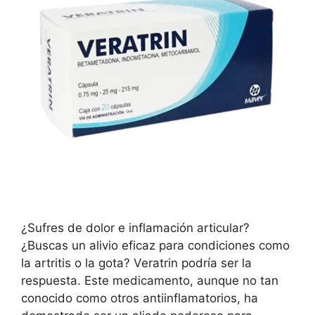
¿Sufres de dolor e inflamación articular?
¿Buscas un alivio eficaz para condiciones como
la artritis o la gota? Veratrin podría ser la
respuesta. Este medicamento, aunque no tan
conocido como otros antiinflamatorios, ha