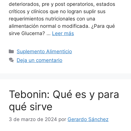
deteriorados, pre y post operatorios, estados
críticos y clínicos que no logran suplir sus
requerimientos nutricionales con una
alimentación normal o modificada. ¿Para qué
sirve Glucerna? …
Leer más
Categorías
Suplemento Alimenticio
Deja un comentario
Tebonin: Qué es y para
qué sirve
3 de marzo de 2024
por
Gerardo Sánchez