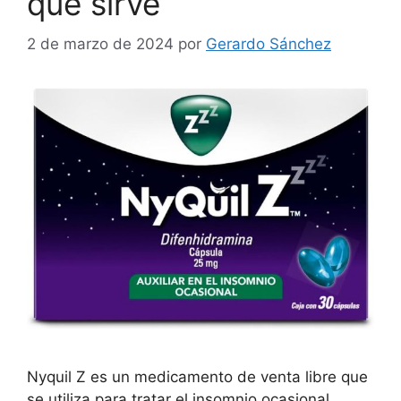
qué sirve
2 de marzo de 2024
por
Gerardo Sánchez
Nyquil Z es un medicamento de venta libre que
se utiliza para tratar el insomnio ocasional.