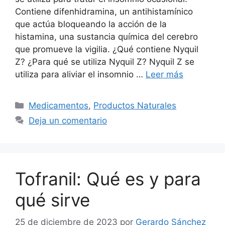
Contiene difenhidramina, un antihistamínico
que actúa bloqueando la acción de la
histamina, una sustancia química del cerebro
que promueve la vigilia. ¿Qué contiene Nyquil
Z? ¿Para qué se utiliza Nyquil Z? Nyquil Z se
utiliza para aliviar el insomnio …
Leer más
Categorías
Medicamentos
,
Productos Naturales
Deja un comentario
Tofranil: Qué es y para
qué sirve
25 de diciembre de 2023
por
Gerardo Sánchez