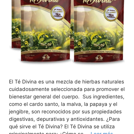
El Té Divina es una mezcla de hierbas naturales
cuidadosamente seleccionada para promover el
bienestar general del cuerpo. Sus ingredientes,
como el cardo santo, la malva, la papaya y el
jengibre, son reconocidos por sus propiedades
digestivas, depurativas y antioxidantes. ¿Para
qué sirve el Té Divina? El Té Divina se utiliza