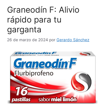
Graneodín F: Alivio
rápido para tu
garganta
26 de marzo de 2024
por
Gerardo Sánchez