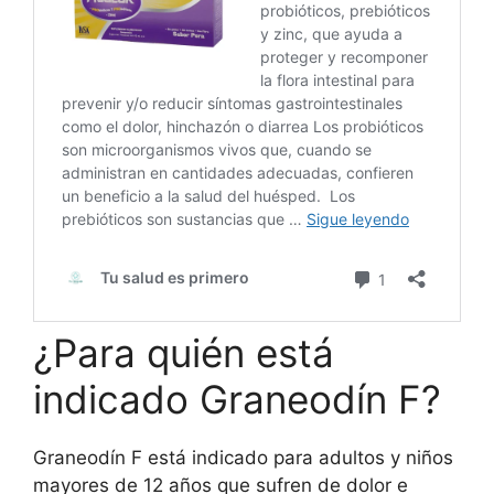
¿Para quién está
indicado Graneodín F?
Graneodín F está indicado para adultos y niños
mayores de 12 años que sufren de dolor e