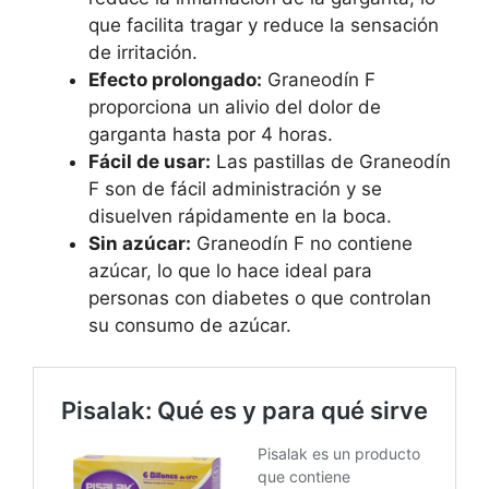
que facilita tragar y reduce la sensación
de irritación.
Efecto prolongado:
Graneodín F
proporciona un alivio del dolor de
garganta hasta por 4 horas.
Fácil de usar:
Las pastillas de Graneodín
F son de fácil administración y se
disuelven rápidamente en la boca.
Sin azúcar:
Graneodín F no contiene
azúcar, lo que lo hace ideal para
personas con diabetes o que controlan
su consumo de azúcar.