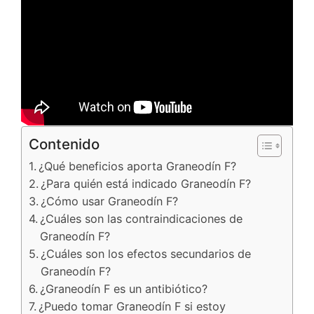
Contenido
¿Qué beneficios aporta Graneodín F?
¿Para quién está indicado Graneodín F?
¿Cómo usar Graneodín F?
¿Cuáles son las contraindicaciones de
Graneodín F?
¿Cuáles son los efectos secundarios de
Graneodín F?
¿Graneodín F es un antibiótico?
¿Puedo tomar Graneodín F si estoy