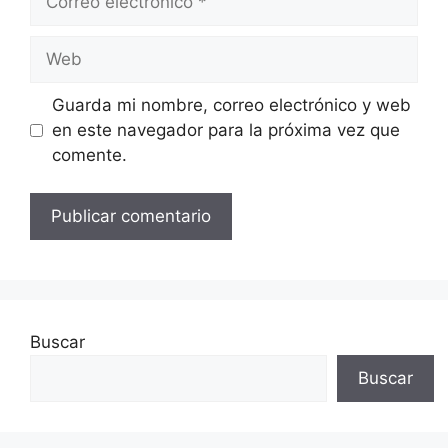
electrónico
Web
Guarda mi nombre, correo electrónico y web
en este navegador para la próxima vez que
comente.
Buscar
Buscar