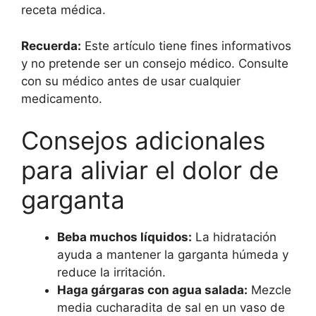
receta médica.
Recuerda:
Este artículo tiene fines informativos
y no pretende ser un consejo médico. Consulte
con su médico antes de usar cualquier
medicamento.
Consejos adicionales
para aliviar el dolor de
garganta
Beba muchos líquidos:
La hidratación
ayuda a mantener la garganta húmeda y
reduce la irritación.
Haga gárgaras con agua salada:
Mezcle
media cucharadita de sal en un vaso de