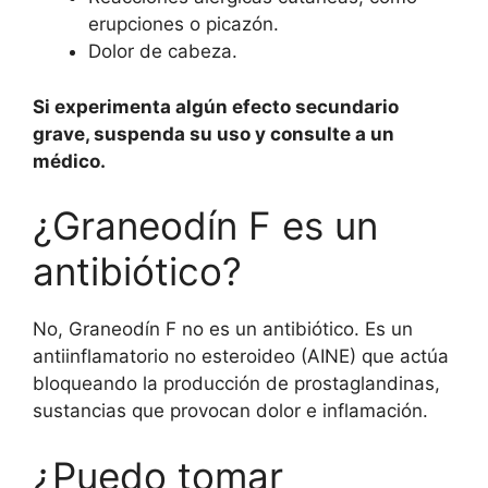
erupciones o picazón.
Dolor de cabeza.
Si experimenta algún efecto secundario
grave, suspenda su uso y consulte a un
médico.
¿Graneodín F es un
antibiótico?
No, Graneodín F no es un antibiótico. Es un
antiinflamatorio no esteroideo (AINE) que actúa
bloqueando la producción de prostaglandinas,
sustancias que provocan dolor e inflamación.
¿Puedo tomar