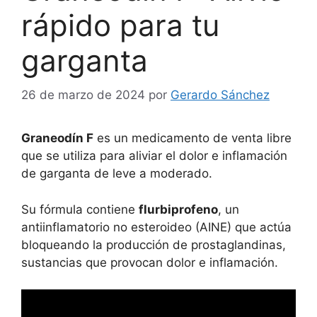
rápido para tu
garganta
26 de marzo de 2024
por
Gerardo Sánchez
Graneodín F
es un medicamento de venta libre
que se utiliza para aliviar el dolor e inflamación
de garganta de leve a moderado.
Su fórmula contiene
flurbiprofeno
, un
antiinflamatorio no esteroideo (AINE) que actúa
bloqueando la producción de prostaglandinas,
sustancias que provocan dolor e inflamación.