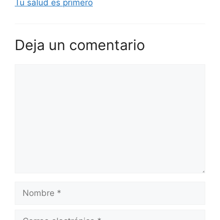
Tu salud es primero
Deja un comentario
Comentario
Nombre
Correo