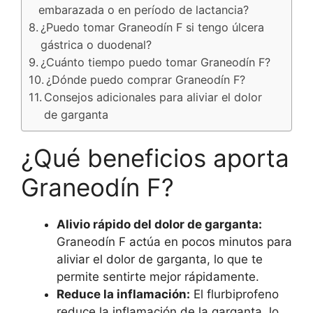
embarazada o en período de lactancia?
¿Puedo tomar Graneodín F si tengo úlcera
gástrica o duodenal?
¿Cuánto tiempo puedo tomar Graneodín F?
¿Dónde puedo comprar Graneodín F?
Consejos adicionales para aliviar el dolor
de garganta
¿Qué beneficios aporta
Graneodín F?
Alivio rápido del dolor de garganta:
Graneodín F actúa en pocos minutos para
aliviar el dolor de garganta, lo que te
permite sentirte mejor rápidamente.
Reduce la inflamación:
El flurbiprofeno
reduce la inflamación de la garganta, lo