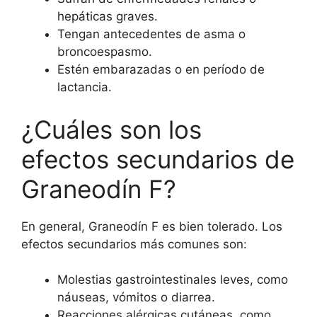
hepáticas graves.
Tengan antecedentes de asma o
broncoespasmo.
Estén embarazadas o en período de
lactancia.
¿Cuáles son los
efectos secundarios de
Graneodín F?
En general, Graneodín F es bien tolerado. Los
efectos secundarios más comunes son:
Molestias gastrointestinales leves, como
náuseas, vómitos o diarrea.
Reacciones alérgicas cutáneas, como