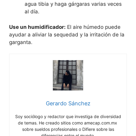
agua tibia y haga gárgaras varias veces
al día.
Use un humidificador:
El aire húmedo puede
ayudar a aliviar la sequedad y la irritación de la
garganta.
Gerardo Sánchez
Soy sociólogo y redactor que investiga de diversidad
de temas. He creado sitios como amecap.com.mx
sobre sueldos profesionales o Difiere sobre las
diferencias entre el mundo.