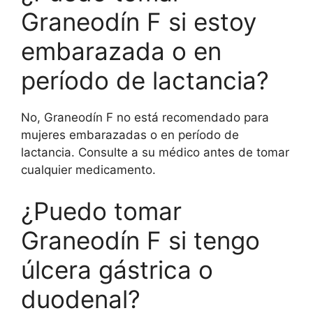
Graneodín F si estoy
embarazada o en
período de lactancia?
No, Graneodín F no está recomendado para
mujeres embarazadas o en período de
lactancia. Consulte a su médico antes de tomar
cualquier medicamento.
¿Puedo tomar
Graneodín F si tengo
úlcera gástrica o
duodenal?