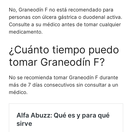
No, Graneodín F no está recomendado para
personas con úlcera gástrica o duodenal activa.
Consulte a su médico antes de tomar cualquier
medicamento.
¿Cuánto tiempo puedo
tomar Graneodín F?
No se recomienda tomar Graneodín F durante
más de 7 días consecutivos sin consultar a un
médico.