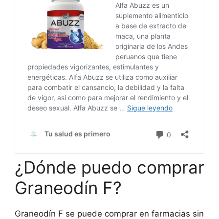
¿Dónde puedo comprar
Graneodín F?
Graneodín F se puede comprar en farmacias sin