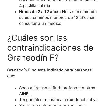
4 pastillas al día.
Niños de 2 a 12 años:
No se recomienda
su uso en niños menores de 12 años sin
consultar a un médico.
¿Cuáles son las
contraindicaciones de
Graneodín F?
Graneodín F no está indicado para personas
que:
Sean alérgicas al flurbiprofeno o a otros
AINEs.
Tengan úlcera gástrica o duodenal activa.
Sufran de enfermedades renales o