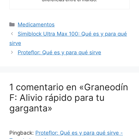
Categorías
Medicamentos
Simiblock Ultra Max 100: Qué es y para qué
sirve
Proteflor: Qué es y para qué sirve
1 comentario en «Graneodín
F: Alivio rápido para tu
garganta»
Pingback:
Proteflor: Qué es y para qué sirve -