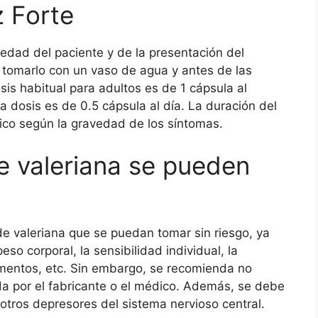
 Forte
edad del paciente y de la presentación del
tomarlo con un vaso de agua y antes de las
sis habitual para adultos es de 1 cápsula al
a dosis es de 0.5 cápsula al día. La duración del
ico según la gravedad de los síntomas.
e valeriana se pueden
de valeriana que se puedan tomar sin riesgo, ya
o corporal, la sensibilidad individual, la
imentos, etc. Sin embargo, se recomienda no
da por el fabricante o el médico. Además, se debe
 otros depresores del sistema nervioso central.