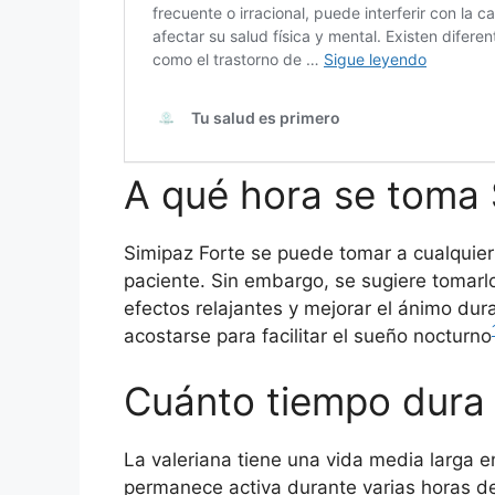
A qué hora se toma 
Simipaz Forte se puede tomar a cualquier
paciente. Sin embargo, se sugiere tomarl
efectos relajantes y mejorar el ánimo du
acostarse para facilitar el sueño nocturno
Cuánto tiempo dura l
La valeriana tiene una vida media larga e
permanece activa durante varias horas de