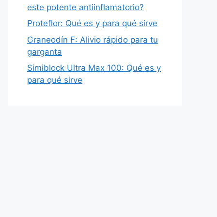
este potente antiinflamatorio?
Proteflor: Qué es y para qué sirve
Graneodín F: Alivio rápido para tu
garganta
Simiblock Ultra Max 100: Qué es y
para qué sirve