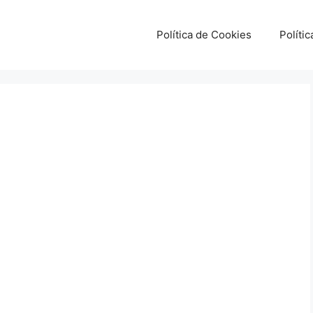
Política de Cookies
Políti