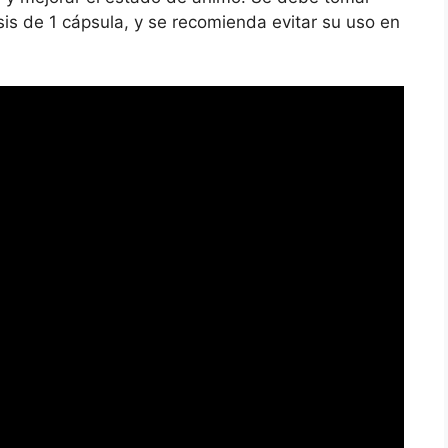
is de 1 cápsula, y se recomienda evitar su uso en