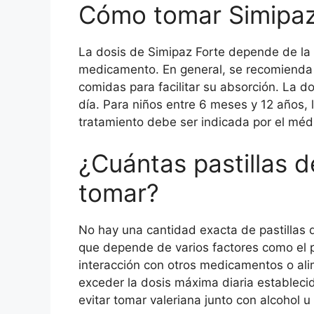
Cómo tomar Simipaz
La dosis de Simipaz Forte depende de la 
medicamento. En general, se recomienda 
comidas para facilitar su absorción. La do
día. Para niños entre 6 meses y 12 años, l
tratamiento debe ser indicada por el méd
¿Cuántas pastillas d
tomar?
No hay una cantidad exacta de pastillas 
que depende de varios factores como el pes
interacción con otros medicamentos o al
exceder la dosis máxima diaria estableci
evitar tomar valeriana junto con alcohol u