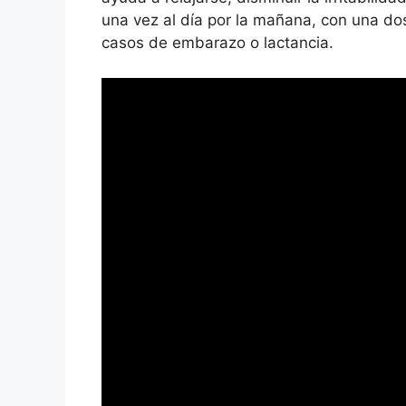
una vez al día por la mañana, con una dos
casos de embarazo o lactancia.