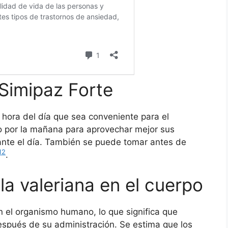
Simipaz Forte
 hora del día que sea conveniente para el
o por la mañana para aprovechar mejor sus
rante el día. También se puede tomar antes de
1
2
.
a valeriana en el cuerpo
n el organismo humano, lo que significa que
spués de su administración. Se estima que los