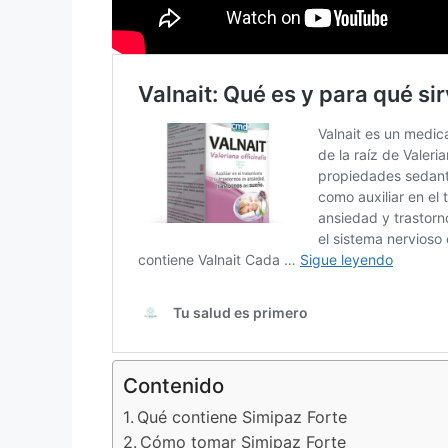
Contenido
Qué contiene Simipaz Forte
Cómo tomar Simipaz Forte