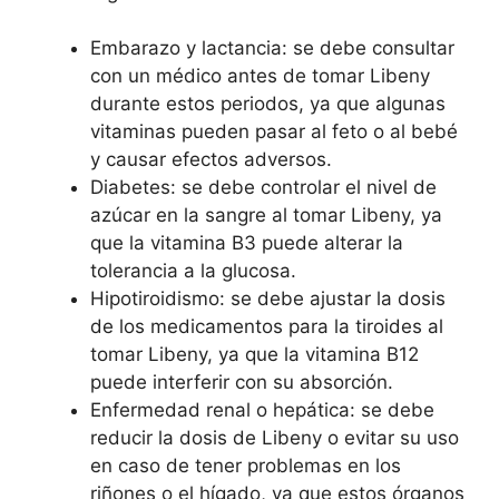
Embarazo y lactancia: se debe consultar
con un médico antes de tomar Libeny
durante estos periodos, ya que algunas
vitaminas pueden pasar al feto o al bebé
y causar efectos adversos.
Diabetes: se debe controlar el nivel de
azúcar en la sangre al tomar Libeny, ya
que la vitamina B3 puede alterar la
tolerancia a la glucosa.
Hipotiroidismo: se debe ajustar la dosis
de los medicamentos para la tiroides al
tomar Libeny, ya que la vitamina B12
puede interferir con su absorción.
Enfermedad renal o hepática: se debe
reducir la dosis de Libeny o evitar su uso
en caso de tener problemas en los
riñones o el hígado, ya que estos órganos