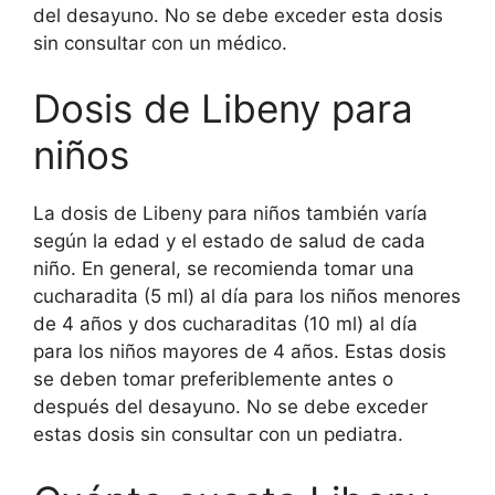
del desayuno. No se debe exceder esta dosis
sin consultar con un médico.
Dosis de Libeny para
niños
La dosis de Libeny para niños también varía
según la edad y el estado de salud de cada
niño. En general, se recomienda tomar una
cucharadita (5 ml) al día para los niños menores
de 4 años y dos cucharaditas (10 ml) al día
para los niños mayores de 4 años. Estas dosis
se deben tomar preferiblemente antes o
después del desayuno. No se debe exceder
estas dosis sin consultar con un pediatra.