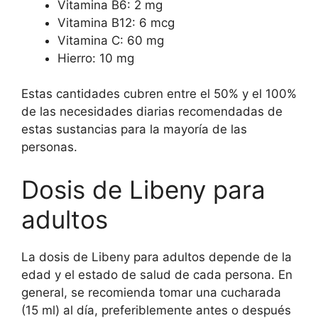
Vitamina B6: 2 mg
Vitamina B12: 6 mcg
Vitamina C: 60 mg
Hierro: 10 mg
Estas cantidades cubren entre el 50% y el 100%
de las necesidades diarias recomendadas de
estas sustancias para la mayoría de las
personas.
Dosis de Libeny para
adultos
La dosis de Libeny para adultos depende de la
edad y el estado de salud de cada persona. En
general, se recomienda tomar una cucharada
(15 ml) al día, preferiblemente antes o después