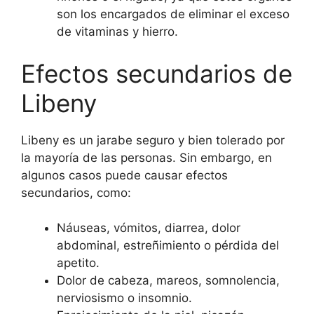
son los encargados de eliminar el exceso
de vitaminas y hierro.
Efectos secundarios de
Libeny
Libeny es un jarabe seguro y bien tolerado por
la mayoría de las personas. Sin embargo, en
algunos casos puede causar efectos
secundarios, como:
Náuseas, vómitos, diarrea, dolor
abdominal, estreñimiento o pérdida del
apetito.
Dolor de cabeza, mareos, somnolencia,
nerviosismo o insomnio.