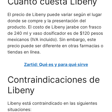
Cuánto cuesta Libeny
El precio de Libeny puede variar según el lugar
donde se compre y la presentación del
producto. El costo de Libeny jarabe con frasco
de 240 ml y vaso dosificador es de $120 pesos
mexicanos (IVA incluido). Sin embargo, este
precio puede ser diferente en otras farmacias o
tiendas en línea.
Zartid: Qué es y para qué sirve
Contraindicaciones de
Libeny
Libeny está contraindicado en las siguientes
situaciones: