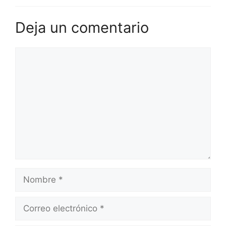
Deja un comentario
Comentario
Nombre
Correo
electrónico