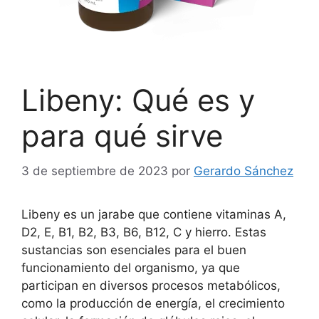
Libeny: Qué es y
para qué sirve
3 de septiembre de 2023
por
Gerardo Sánchez
Libeny es un jarabe que contiene vitaminas A,
D2, E, B1, B2, B3, B6, B12, C y hierro. Estas
sustancias son esenciales para el buen
funcionamiento del organismo, ya que
participan en diversos procesos metabólicos,
como la producción de energía, el crecimiento