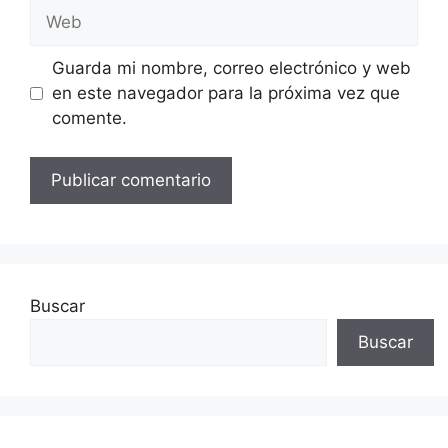
Web
Guarda mi nombre, correo electrónico y web
en este navegador para la próxima vez que
comente.
Buscar
Buscar