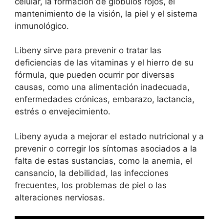
celular, la formación de glóbulos rojos, el
mantenimiento de la visión, la piel y el sistema
inmunológico.
Libeny sirve para prevenir o tratar las
deficiencias de las vitaminas y el hierro de su
fórmula, que pueden ocurrir por diversas
causas, como una alimentación inadecuada,
enfermedades crónicas, embarazo, lactancia,
estrés o envejecimiento.
Libeny ayuda a mejorar el estado nutricional y a
prevenir o corregir los síntomas asociados a la
falta de estas sustancias, como la anemia, el
cansancio, la debilidad, las infecciones
frecuentes, los problemas de piel o las
alteraciones nerviosas.