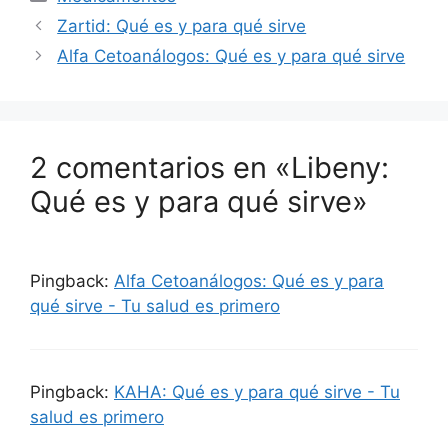
Zartid: Qué es y para qué sirve
Alfa Cetoanálogos: Qué es y para qué sirve
2 comentarios en «Libeny:
Qué es y para qué sirve»
Pingback:
Alfa Cetoanálogos: Qué es y para
qué sirve - Tu salud es primero
Pingback:
KAHA: Qué es y para qué sirve - Tu
salud es primero