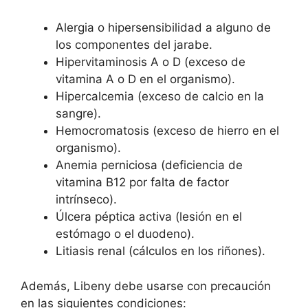
Alergia o hipersensibilidad a alguno de
los componentes del jarabe.
Hipervitaminosis A o D (exceso de
vitamina A o D en el organismo).
Hipercalcemia (exceso de calcio en la
sangre).
Hemocromatosis (exceso de hierro en el
organismo).
Anemia perniciosa (deficiencia de
vitamina B12 por falta de factor
intrínseco).
Úlcera péptica activa (lesión en el
estómago o el duodeno).
Litiasis renal (cálculos en los riñones).
Además, Libeny debe usarse con precaución
en las siguientes condiciones: