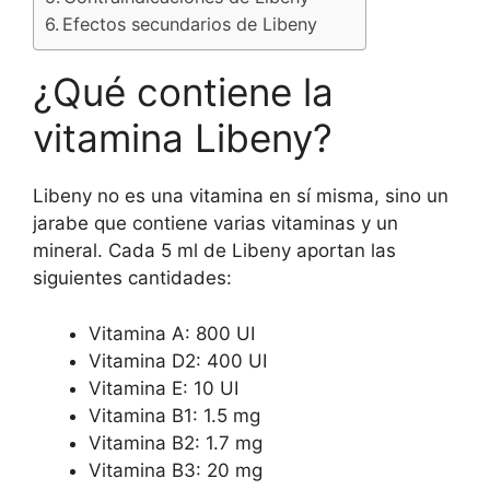
Efectos secundarios de Libeny
¿Qué contiene la
vitamina Libeny?
Libeny no es una vitamina en sí misma, sino un
jarabe que contiene varias vitaminas y un
mineral. Cada 5 ml de Libeny aportan las
siguientes cantidades:
Vitamina A: 800 UI
Vitamina D2: 400 UI
Vitamina E: 10 UI
Vitamina B1: 1.5 mg
Vitamina B2: 1.7 mg
Vitamina B3: 20 mg