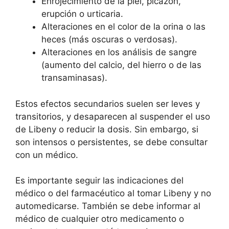
Enrojecimiento de la piel, picazón,
erupción o urticaria.
Alteraciones en el color de la orina o las
heces (más oscuras o verdosas).
Alteraciones en los análisis de sangre
(aumento del calcio, del hierro o de las
transaminasas).
Estos efectos secundarios suelen ser leves y
transitorios, y desaparecen al suspender el uso
de Libeny o reducir la dosis. Sin embargo, si
son intensos o persistentes, se debe consultar
con un médico.
Es importante seguir las indicaciones del
médico o del farmacéutico al tomar Libeny y no
automedicarse. También se debe informar al
médico de cualquier otro medicamento o