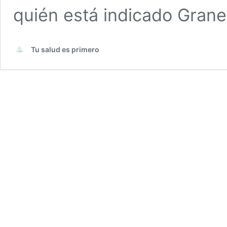
quién está indicado Gran
Tu salud es primero